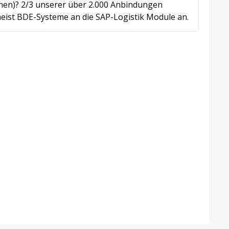
nchen)? 2/3 unserer über 2.000 Anbindungen
eist BDE-Systeme an die SAP-Logistik Module an.