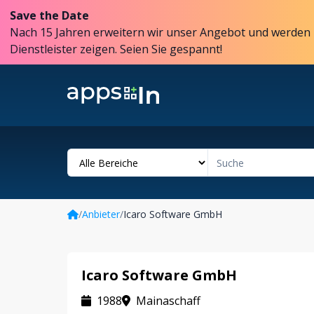
Save the Date
Nach 15 Jahren erweitern wir unser Angebot und werden 
Dienstleister zeigen. Seien Sie gespannt!
/
Anbieter
/
Icaro Software GmbH
Icaro Software GmbH
1988
Mainaschaff