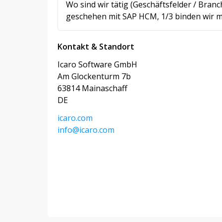
Wo sind wir tätig (Geschäftsfelder / Bra
geschehen mit SAP HCM, 1/3 binden wir m
Kontakt & Standort
Icaro Software GmbH
Am Glockenturm 7b
63814 Mainaschaff
DE
icaro.com
info@icaro.com