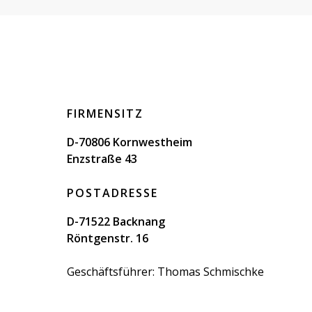
FIRMENSITZ
D-70806 Kornwestheim
Enzstraße 43
POSTADRESSE
D-71522 Backnang
Röntgenstr. 16
Geschäftsführer: Thomas Schmischke