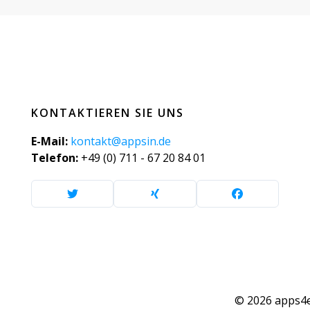
KONTAKTIEREN SIE UNS
E-Mail:
kontakt@appsin.de
Telefon:
+49 (0) 711 - 67 20 84 01
© 2026 apps4