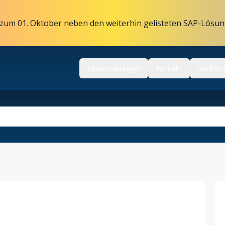
zum 01. Oktober neben den weiterhin gelisteten SAP-Lösun
Veranstaltungen
Kontakt
Merklist