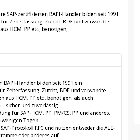
 SAP-zertifizierten BAPI-Handler bilden seit 1991
 für Zeiterfassung, Zutritt, BDE und verwandte
us HCM, PP etc., benötigen,
n BAPI-Handler bilden seit 1991 ein
für Zeiterfassung, Zutritt, BDE und verwandte
aus HCM, PP etc., benötigen, als auch
 sicher und zuverlässig.
ung für SAP-HCM, PP, PM/CS, PP und anderes.
n wenigen Tagen.
SAP-Protokoll RFC und nutzen entweder die ALE-
ogramme oder anderes auf.