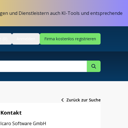
gen und Dienstleistern auch KI-Tools und entsprechende
e (0)
Anmelden
Firma kostenlos registrieren
Zurück zur Suche
Kontakt
Icaro Software GmbH