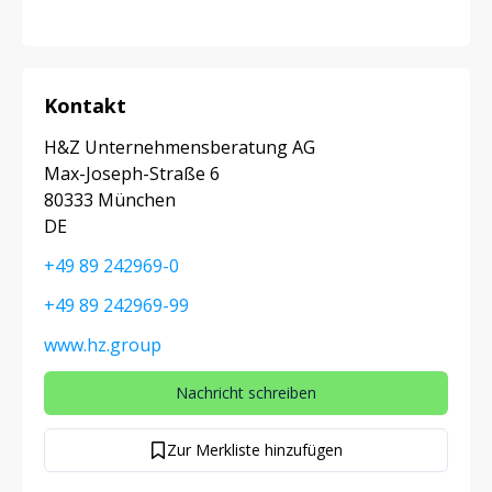
Kontakt
H&Z Unternehmensberatung AG
Max-Joseph-Straße 6
80333 München
DE
+49 89 242969-0
+49 89 242969-99
www.hz.group
Nachricht schreiben
Zur Merkliste hinzufügen