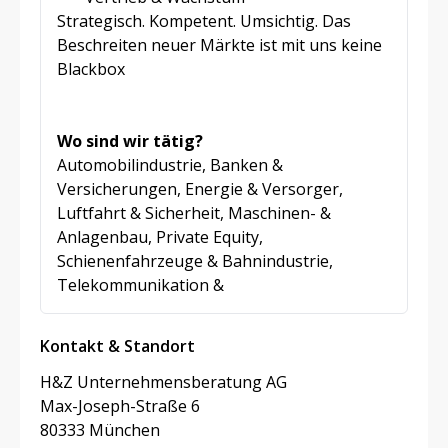
Strategisch. Kompetent. Umsichtig. Das
Beschreiten neuer Märkte ist mit uns keine
Blackbox
Wo sind wir tätig?
Automobilindustrie, Banken &
Versicherungen, Energie & Versorger,
Luftfahrt & Sicherheit, Maschinen- &
Anlagenbau, Private Equity,
Schienenfahrzeuge & Bahnindustrie,
Telekommunikation &
Kontakt & Standort
H&Z Unternehmensberatung AG
Max-Joseph-Straße 6
80333 München