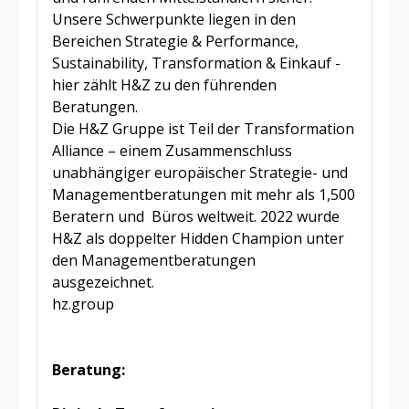
Unsere Schwerpunkte liegen in den
Bereichen Strategie & Performance,
Sustainability, Transformation & Einkauf -
hier zählt H&Z zu den führenden
Beratungen.
Die H&Z Gruppe ist Teil der Transformation
Alliance – einem Zusammenschluss
unabhängiger europäischer Strategie- und
Managementberatungen mit mehr als 1,500
Beratern und Büros weltweit. 2022 wurde
H&Z als doppelter Hidden Champion unter
den Managementberatungen
ausgezeichnet.
hz.group
Beratung: