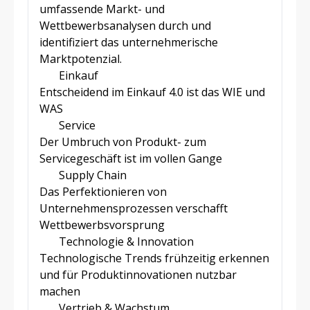
umfassende Markt- und
Wettbewerbsanalysen durch und
identifiziert das unternehmerische
Marktpotenzial.
Einkauf
Entscheidend im Einkauf 4.0 ist das WIE und
WAS
Service
Der Umbruch von Produkt- zum
Servicegeschäft ist im vollen Gange
Supply Chain
Das Perfektionieren von
Unternehmensprozessen verschafft
Wettbewerbsvorsprung
Technologie & Innovation
Technologische Trends frühzeitig erkennen
und für Produktinnovationen nutzbar
machen
Vertrieb & Wachstum