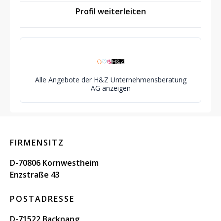
Profil weiterleiten
Alle Angebote der H&Z Unternehmensberatung
AG anzeigen
FIRMENSITZ
D-70806 Kornwestheim
Enzstraße 43
POSTADRESSE
D-71522 Backnang