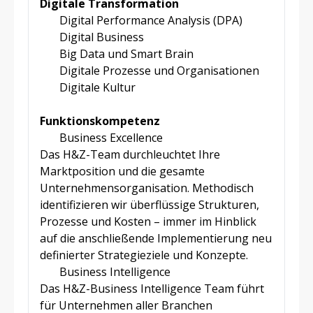
Digitale Transformation
Digital Performance Analysis (DPA)
Digital Business
Big Data und Smart Brain
Digitale Prozesse und Organisationen
Digitale Kultur
Funktionskompetenz
Business Excellence
Das H&Z-Team durchleuchtet Ihre
Marktposition und die gesamte
Unternehmensorganisation. Methodisch
identifizieren wir überflüssige Strukturen,
Prozesse und Kosten – immer im Hinblick
auf die anschließende Implementierung neu
definierter Strategieziele und Konzepte.
Business Intelligence
Das H&Z-Business Intelligence Team führt
für Unternehmen aller Branchen