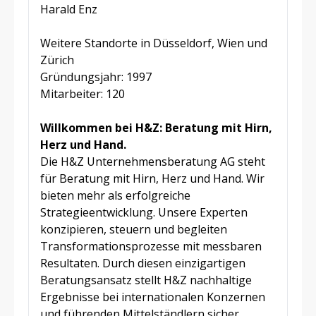
Harald Enz
Weitere Standorte in Düsseldorf, Wien und
Zürich
Gründungsjahr: 1997
Mitarbeiter: 120
Willkommen bei H&Z: Beratung mit Hirn,
Herz und Hand.
Die H&Z Unternehmensberatung AG steht
für Beratung mit Hirn, Herz und Hand. Wir
bieten mehr als erfolgreiche
Strategieentwicklung. Unsere Experten
konzipieren, steuern und begleiten
Transformationsprozesse mit messbaren
Resultaten. Durch diesen einzigartigen
Beratungsansatz stellt H&Z nachhaltige
Ergebnisse bei internationalen Konzernen
und führenden Mittelständlern sicher.