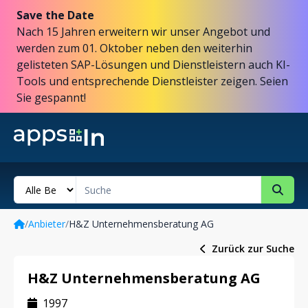
Save the Date
Nach 15 Jahren erweitern wir unser Angebot und
werden zum 01. Oktober neben den weiterhin
gelisteten SAP-Lösungen und Dienstleistern auch KI-
Tools und entsprechende Dienstleister zeigen. Seien
Sie gespannt!
/
Anbieter
/
H&Z Unternehmensberatung AG
Zurück zur Suche
H&Z Unternehmensberatung AG
1997