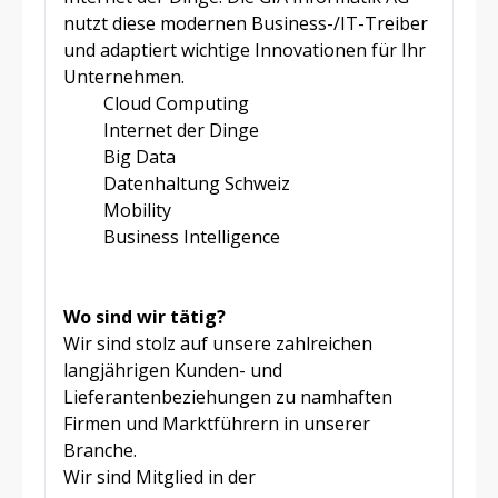
nutzt diese modernen Business-/IT-Treiber
und adaptiert wichtige Innovationen für Ihr
Unternehmen.
Cloud Computing
Internet der Dinge
Big Data
Datenhaltung Schweiz
Mobility
Business Intelligence
Wo sind wir tätig?
Wir sind stolz auf unsere zahlreichen
langjährigen Kunden- und
Lieferantenbeziehungen zu namhaften
Firmen und Marktführern in unserer
Branche.
Wir sind Mitglied in der