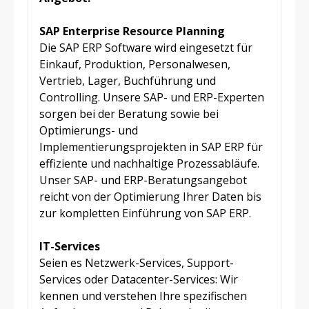
SAP Enterprise Resource Planning
Die SAP ERP Software wird eingesetzt für
Einkauf, Produktion, Personalwesen,
Vertrieb, Lager, Buchführung und
Controlling. Unsere SAP- und ERP-Experten
sorgen bei der Beratung sowie bei
Optimierungs- und
Implementierungsprojekten in SAP ERP für
effiziente und nachhaltige Prozessabläufe.
Unser SAP- und ERP-Beratungsangebot
reicht von der Optimierung Ihrer Daten bis
zur kompletten Einführung von SAP ERP.
IT-Services
Seien es Netzwerk-Services, Support-
Services oder Datacenter-Services: Wir
kennen und verstehen Ihre spezifischen