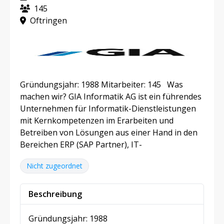
145
Oftringen
Gründungsjahr: 1988 Mitarbeiter: 145 Was
machen wir? GIA Informatik AG ist ein führendes
Unternehmen für Informatik-Dienstleistungen
mit Kernkompetenzen im Erarbeiten und
Betreiben von Lösungen aus einer Hand in den
Bereichen ERP (SAP Partner), IT-
Nicht zugeordnet
Beschreibung
Gründungsjahr: 1988