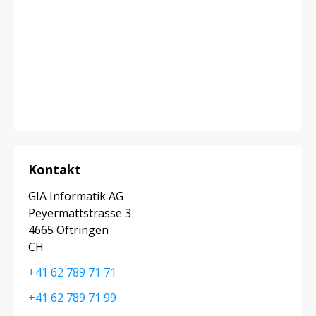
Kontakt
GIA Informatik AG
Peyermattstrasse 3
4665 Oftringen
CH
+41 62 789 71 71
+41 62 789 71 99