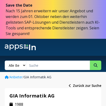
Save the Date
Nach 15 Jahren erweitern wir unser Angebot und
werden zum 01. Oktober neben den weiterhin
gelisteten SAP-Lösungen und Dienstleistern auch KI-
Tools und entsprechende Dienstleister zeigen. Seien
Sie gespannt!
/
Anbieter
/
GIA Informatik AG
Zurück zur Suche
GIA Informatik AG
1988