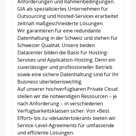
Anforderungen und Rahmenbedingungen.
GIA als spezialisiertes Unternehmen für
Outsourcing und Hosted-Services erarbeitet
zeitnah maßgeschneiderte Lösungen.
Wir garantieren für eine redundante
Datenhaltung in der Schweiz und stehen für
Schweizer Qualität. Unsere beiden
Datacenter bilden die Basis für Hosting-
Services und Application-Hosting. Denn ein
zuverlässiger und professioneller Betrieb
sowie eine sichere Datenhaltung sind für Ihr
Business überlebenswichtig.
Auf unserer hochverfügbaren Private Cloud
stellen wir die notwendigen Ressourcen – je
nach Anforderung – in verschiedenen
Verfügbarkeitsklassen sicher. Von «Best
Effort» bis zu «desastertolerant» bieten wir
Service-Level-Agreements für umfassende
und effiziente Lösungen.