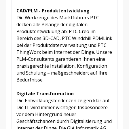
CAD/PLM - Produktentwicklung
Die Werkzeuge des Marktführers PTC
decken alle Belange der digitalen
Produktentwicklung ab: PTC Creo im
Bereich des 3D-CAD, PTC Windchill PDMLink
bei der Produktdatenverwaltung und PTC
ThingWorx beim Internet der Dinge. Unsere
PLM-Consultants garantieren Ihnen eine
praxisgerechte Installation, Konfiguration
und Schulung – maßgeschneidert auf Ihre
Bedürfnisse.
Digitale Transformation
Die Entwicklungstendenzen zeigen klar auf:
Die IT wird immer wichtiger. Insbesondere
vor dem Hintergrund neuer
Geschäftschancen durch Digitalisierung und
Internet der Dinge. Die GIA Informatik AG