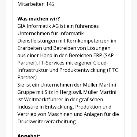
Mitarbeiter: 145
Was machen wir?
GIA Informatik AG ist ein führendes
Unternehmen für Informatik-
Dienstleistungen mit Kernkompetenzen im
Erarbeiten und Betreiben von Lösungen
aus einer Hand in den Bereichen ERP (SAP
Partner), IT-Services mit eigener Cloud-
Infrastruktur und Produktentwicklung (PTC
Partner).
Sie ist ein Unternehmen der Müller Martini
Gruppe mit Sitz in Hergiswil. Müller Martini
ist Weltmarktführer in der grafischen
Industrie in Entwicklung, Produktion und
Vertrieb von Maschinen und Anlagen für die
Druckweiterverarbeitung.
Angebot: