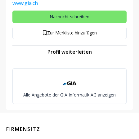
www.gia.ch
Nachricht schreiben
Zur Merkliste hinzufügen
Profil weiterleiten
Alle Angebote der GIA Informatik AG anzeigen
FIRMENSITZ