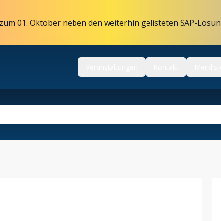
zum 01. Oktober neben den weiterhin gelisteten SAP-Lösun
Veranstaltungen
Kontakt
Merklist