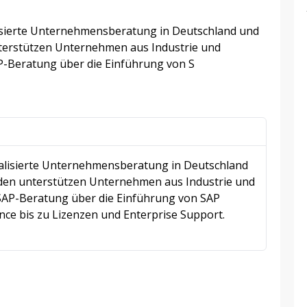
lisierte Unternehmensberatung in Deutschland und
nterstützen Unternehmen aus Industrie und
P-Beratung über die Einführung von S
ialisierte Unternehmensberatung in Deutschland
enden unterstützen Unternehmen aus Industrie und
SAP-Beratung über die Einführung von SAP
ce bis zu Lizenzen und Enterprise Support.