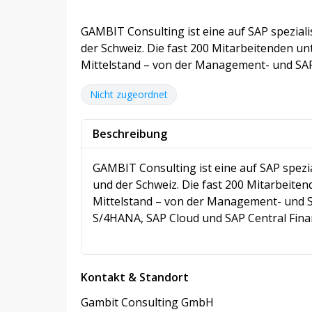
GAMBIT Consulting ist eine auf SAP spezia
der Schweiz. Die fast 200 Mitarbeitenden u
Mittelstand – von der Management- und SA
Nicht zugeordnet
Beschreibung
GAMBIT Consulting ist eine auf SAP spez
und der Schweiz. Die fast 200 Mitarbeit
Mittelstand – von der Management- und 
S/4HANA, SAP Cloud und SAP Central Finan
Kontakt & Standort
Gambit Consulting GmbH