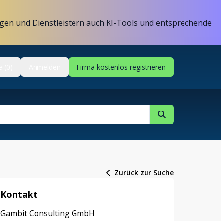
gen und Dienstleistern auch KI-Tools und entsprechende
e (0)
Anmelden
Firma kostenlos registrieren
Zurück zur Suche
Kontakt
Gambit Consulting GmbH