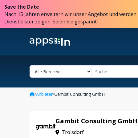
Save the Date
Nach 15 Jahren erweitern wir unser Angebot und werden 
Dienstleister zeigen. Seien Sie gespannt!
/
Anbieter
/
Gambit Consulting GmbH
Gambit Consulting GmbH
Troisdorf