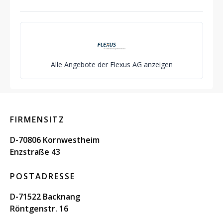
Alle Angebote der Flexus AG anzeigen
FIRMENSITZ
D-70806 Kornwestheim
Enzstraße 43
POSTADRESSE
D-71522 Backnang
Röntgenstr. 16