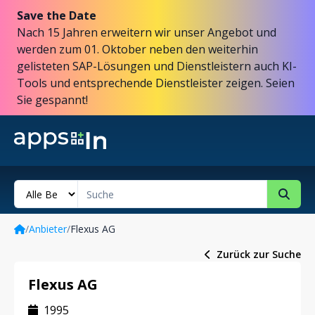
Save the Date
Nach 15 Jahren erweitern wir unser Angebot und
werden zum 01. Oktober neben den weiterhin
gelisteten SAP-Lösungen und Dienstleistern auch KI-
Tools und entsprechende Dienstleister zeigen. Seien
Sie gespannt!
/
Anbieter
/
Flexus AG
Zurück zur Suche
Flexus AG
1995