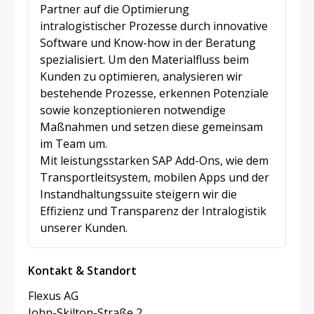
Partner auf die Optimierung
intralogistischer Prozesse durch innovative
Software und Know-how in der Beratung
spezialisiert. Um den Materialfluss beim
Kunden zu optimieren, analysieren wir
bestehende Prozesse, erkennen Potenziale
sowie konzeptionieren notwendige
Maßnahmen und setzen diese gemeinsam
im Team um.
Mit leistungsstarken SAP Add-Ons, wie dem
Transportleitsystem, mobilen Apps und der
Instandhaltungssuite steigern wir die
Effizienz und Transparenz der Intralogistik
unserer Kunden.
Kontakt & Standort
Flexus AG
John-Skilton-Straße 2