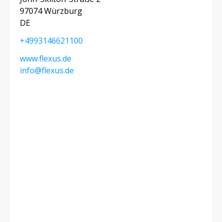
97074 Würzburg
DE
+4993146621100
www.flexus.de
info@flexus.de