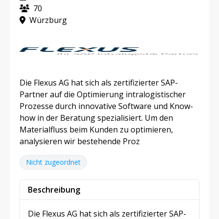
70
Würzburg
Die Flexus AG hat sich als zertifizierter SAP-
Partner auf die Optimierung intralogistischer
Prozesse durch innovative Software und Know-
how in der Beratung spezialisiert. Um den
Materialfluss beim Kunden zu optimieren,
analysieren wir bestehende Proz
Nicht zugeordnet
Beschreibung
Die Flexus AG hat sich als zertifizierter SAP-