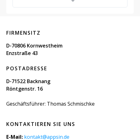
FIRMENSITZ
D-70806 Kornwestheim
Enzstraße 43
POSTADRESSE
D-71522 Backnang
Röntgenstr. 16
Geschäftsführer: Thomas Schmischke
KONTAKTIEREN SIE UNS
E-Mail:
kontakt@appsin.de