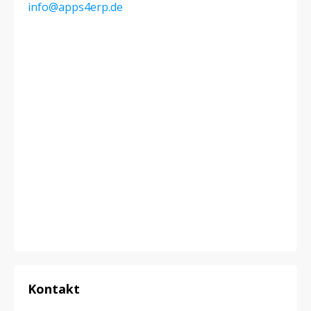
info@apps4erp.de
Kontakt