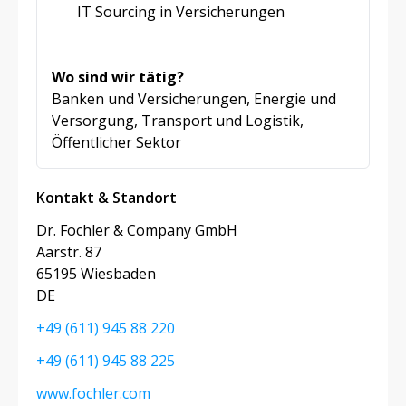
IT Sourcing in Versicherungen
Wo sind wir tätig?
Banken und Versicherungen, Energie und
Versorgung, Transport und Logistik,
Öffentlicher Sektor
Kontakt & Standort
Dr. Fochler & Company GmbH
Aarstr. 87
65195 Wiesbaden
DE
+49 (611) 945 88 220
+49 (611) 945 88 225
www.fochler.com