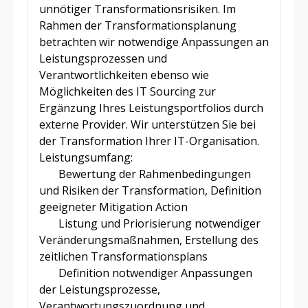
unnötiger Transformationsrisiken. Im
Rahmen der Transformationsplanung
betrachten wir notwendige Anpassungen an
Leistungsprozessen und
Verantwortlichkeiten ebenso wie
Möglichkeiten des IT Sourcing zur
Ergänzung Ihres Leistungsportfolios durch
externe Provider. Wir unterstützen Sie bei
der Transformation Ihrer IT-Organisation.
Leistungsumfang:
Bewertung der Rahmenbedingungen
und Risiken der Transformation, Definition
geeigneter Mitigation Action
Listung und Priorisierung notwendiger
Veränderungsmaßnahmen, Erstellung des
zeitlichen Transformationsplans
Definition notwendiger Anpassungen
der Leistungsprozesse,
Verantwortungszuordnung und