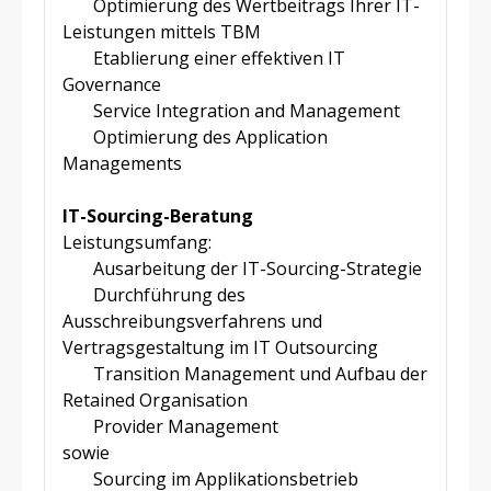
Optimierung des Wertbeitrags Ihrer IT-
Leistungen mittels TBM
Etablierung einer effektiven IT
Governance
Service Integration and Management
Optimierung des Application
Managements
IT-Sourcing-Beratung
Leistungsumfang:
Ausarbeitung der IT-Sourcing-Strategie
Durchführung des
Ausschreibungsverfahrens und
Vertragsgestaltung im IT Outsourcing
Transition Management und Aufbau der
Retained Organisation
Provider Management
sowie
Sourcing im Applikationsbetrieb