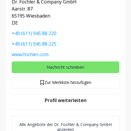
Dr. Fochler & Company GmbH
Aarstr. 87
65195 Wiesbaden
DE
+49 (611) 945 88 220
+49 (611) 945 88 225
www.fochler.com
Nachricht schreiben
Zur Merkliste hinzufügen
Profil weiterleiten
Alle Angebote der Dr. Fochler & Company GmbH
anzeigen