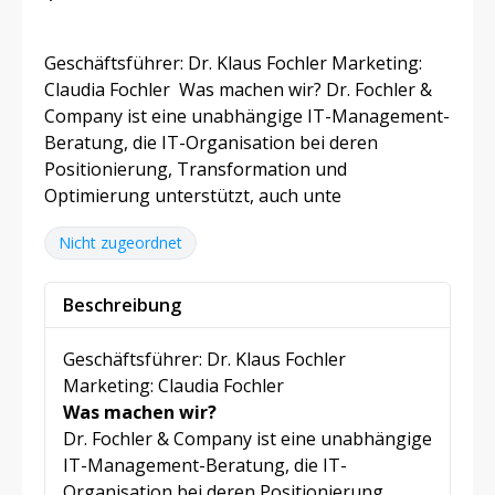
Geschäftsführer: Dr. Klaus Fochler Marketing:
Claudia Fochler Was machen wir? Dr. Fochler &
Company ist eine unabhängige IT-Management-
Beratung, die IT-Organisation bei deren
Positionierung, Transformation und
Optimierung unterstützt, auch unte
Nicht zugeordnet
Beschreibung
Geschäftsführer: Dr. Klaus Fochler
Marketing: Claudia Fochler
Was machen wir?
Dr. Fochler & Company ist eine unabhängige
IT-Management-Beratung, die IT-
Organisation bei deren Positionierung,