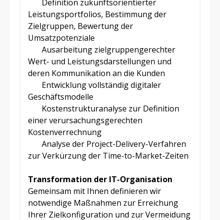
Definition zukunftsorientierter
Leistungsportfolios, Bestimmung der
Zielgruppen, Bewertung der
Umsatzpotenziale
Ausarbeitung zielgruppengerechter
Wert- und Leistungsdarstellungen und
deren Kommunikation an die Kunden
Entwicklung vollständig digitaler
Geschäftsmodelle
Kostenstrukturanalyse zur Definition
einer verursachungsgerechten
Kostenverrechnung
Analyse der Project-Delivery-Verfahren
zur Verkürzung der Time-to-Market-Zeiten
Transformation der IT-Organisation
Gemeinsam mit Ihnen definieren wir
notwendige Maßnahmen zur Erreichung
Ihrer Zielkonfiguration und zur Vermeidung