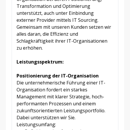
Transformation und Optimierung
unterstützt, auch unter Einbindung
externer Provider mittels IT Sourcing.
Gemeinsam mit unseren Kunden setzen wir
alles daran, die Effizienz und
Schlagkräftigkeit ihrer IT-Organisationen
zu erhöhen.
Leistungsspektrum:
Positionierung der IT-Organisation
Die unternehmerische Führung einer IT-
Organisation fordert ein starkes
Management mit klarer Strategie, hoch-
performanten Prozessen und einem
zukunftsorientierten Leistungsportfolio.
Dabei unterstützen wir Sie.
Leistungsumfang: