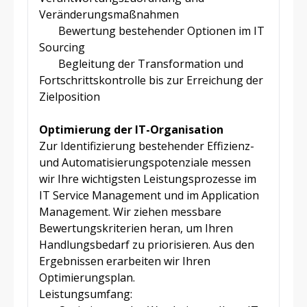
Veränderungsmaßnahmen
Bewertung bestehender Optionen im IT
Sourcing
Begleitung der Transformation und
Fortschrittskontrolle bis zur Erreichung der
Zielposition
Optimierung der IT-Organisation
Zur Identifizierung bestehender Effizienz-
und Automatisierungspotenziale messen
wir Ihre wichtigsten Leistungsprozesse im
IT Service Management und im Application
Management. Wir ziehen messbare
Bewertungskriterien heran, um Ihren
Handlungsbedarf zu priorisieren. Aus den
Ergebnissen erarbeiten wir Ihren
Optimierungsplan.
Leistungsumfang: