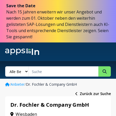
Save the Date
Nach 15 Jahren erweitern wir unser Angebot und
werden zum 01. Oktober neben den weiterhin
gelisteten SAP-Lösungen und Dienstleistern auch KI-
Tools und entsprechende Dienstleister zeigen. Seien
Sie gespannt!
/
Anbieter
/
Dr. Fochler & Company GmbH
Zurück zur Suche
Dr. Fochler & Company GmbH
Wiesbaden