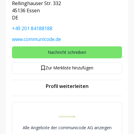
Rellinghauser Str. 332
45136 Essen
DE
+49 201 84188188
www.communicode.de
Nachricht schreiben
Zur Merkliste hinzufügen
Profil weiterleiten
Alle Angebote der communicode AG anzeigen