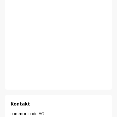
Kontakt
communicode AG