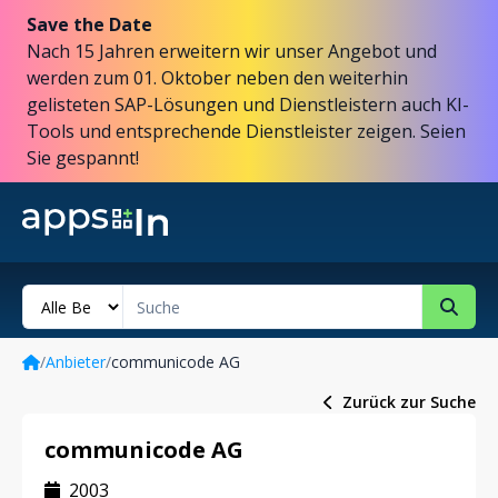
Save the Date
Nach 15 Jahren erweitern wir unser Angebot und
werden zum 01. Oktober neben den weiterhin
gelisteten SAP-Lösungen und Dienstleistern auch KI-
Tools und entsprechende Dienstleister zeigen. Seien
Sie gespannt!
/
Anbieter
/
communicode AG
Zurück zur Suche
communicode AG
2003