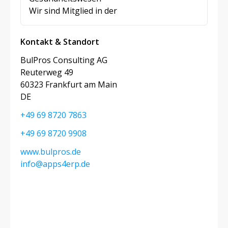
Wir sind Mitglied in der
Kontakt & Standort
BulPros Consulting AG
Reuterweg 49
60323 Frankfurt am Main
DE
+49 69 8720 7863
+49 69 8720 9908
www.bulpros.de
info@apps4erp.de