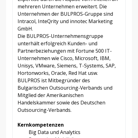
mehreren Unternehmen erweitert. Die
Unternehmen der BULPROS-Gruppe sind
Intracol, InteQrity und innotec Marketing
GmbH.
Die BULPROS-Unternehmensgruppe
unterhält erfolgreich Kunden- und
Partnerbeziehungen mit Fortune 500 IT-
Unternehmen wie Cisco, Microsoft, IBM,
Unisys, VMware, Siemens, T-Systems, SAP,
Hortonworks, Oracle, Red Hat usw.
BULPROS ist Mitbegründer des
Bulgarischen Outsourcing-Verbands und
Mitglied der Amerikanischen
Handelskammer sowie des Deutschen
Outsourcing-Verbands.
Kernkompetenzen
Big Data und Analytics