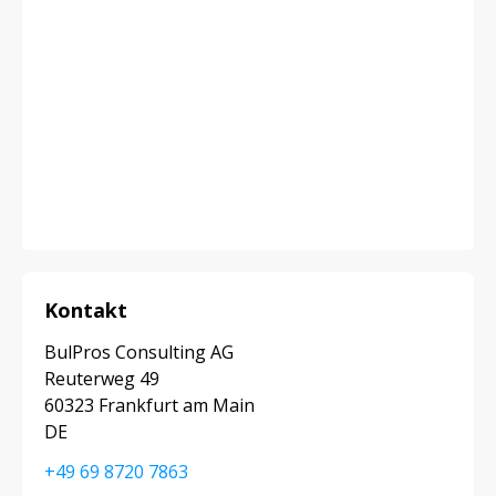
Kontakt
BulPros Consulting AG
Reuterweg 49
60323 Frankfurt am Main
DE
+49 69 8720 7863