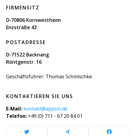
FIRMENSITZ
D-70806 Kornwestheim
Enzstraße 43
POSTADRESSE
D-71522 Backnang
Röntgenstr. 16
Geschäftsführer: Thomas Schmischke
KONTAKTIEREN SIE UNS
E-Mail:
kontakt@appsin.de
Telefon:
+49 (0) 711 - 67 20 84 01