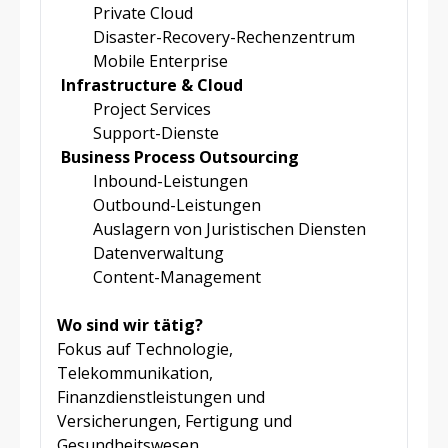
Private Cloud
Disaster-Recovery-Rechenzentrum
Mobile Enterprise
Infrastructure & Cloud
Project Services
Support-Dienste
Business Process Outsourcing
Inbound-Leistungen
Outbound-Leistungen
Auslagern von Juristischen Diensten
Datenverwaltung
Content-Management
Wo sind wir tätig?
Fokus auf Technologie,
Telekommunikation,
Finanzdienstleistungen und
Versicherungen, Fertigung und
Gesundheitswesen