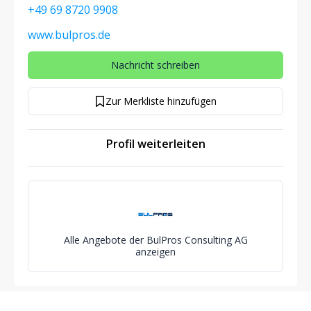
+49 69 8720 9908
www.bulpros.de
Nachricht schreiben
Zur Merkliste hinzufügen
Profil weiterleiten
Alle Angebote der BulPros Consulting AG
anzeigen