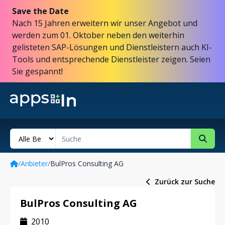
Save the Date
Nach 15 Jahren erweitern wir unser Angebot und
werden zum 01. Oktober neben den weiterhin
gelisteten SAP-Lösungen und Dienstleistern auch KI-
Tools und entsprechende Dienstleister zeigen. Seien
Sie gespannt!
/
Anbieter
/
BulPros Consulting AG
Zurück zur Suche
BulPros Consulting AG
2010