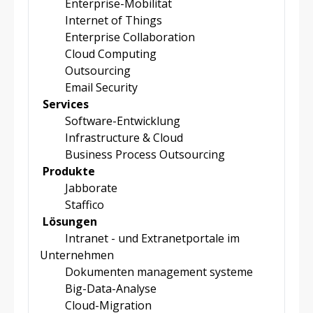
Enterprise-Mobilität
Internet of Things
Enterprise Collaboration
Cloud Computing
Outsourcing
Email Security
Services
Software-Entwicklung
Infrastructure & Cloud
Business Process Outsourcing
Produkte
Jabborate
Staffico
Lösungen
Intranet - und Extranetportale im
Unternehmen
Dokumenten management systeme
Big-Data-Analyse
Cloud-Migration