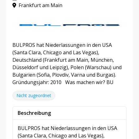
Frankfurt am Main
BULPROS hat Niederlassungen in den USА
(Santa Clara, Chicago and Las Vegas),
Deutschland (Frankfurt am Main, München,
Düsseldorf und Leipzig), Polen (Warschau) und
Bulgarien (Sofia, Plovdiv, Varna und Burgas).
Gründungsjahr: 2010 Was machen wir? BU
Nicht zugeordnet
Beschreibung
BULPROS hat Niederlassungen in den USА
(Santa Clara, Chicago and Las Vegas),