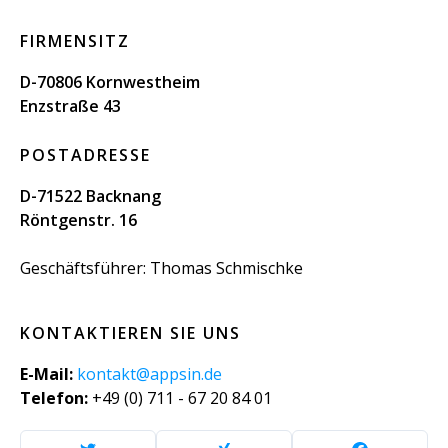
FIRMENSITZ
D-70806 Kornwestheim
Enzstraße 43
POSTADRESSE
D-71522 Backnang
Röntgenstr. 16
Geschäftsführer: Thomas Schmischke
KONTAKTIEREN SIE UNS
E-Mail:
kontakt@appsin.de
Telefon:
+49 (0) 711 - 67 20 84 01