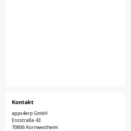
Kontakt
apps4erp GmbH
Enzstraße 43
70806 Kornwestheim