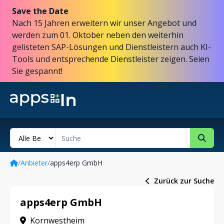
Save the Date
Nach 15 Jahren erweitern wir unser Angebot und
werden zum 01. Oktober neben den weiterhin
gelisteten SAP-Lösungen und Dienstleistern auch KI-
Tools und entsprechende Dienstleister zeigen. Seien
Sie gespannt!
/
Anbieter
/
apps4erp GmbH
Zurück zur Suche
apps4erp GmbH
Kornwestheim