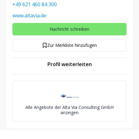
+49 621 460 84 300
www.altavia.de
Nachricht schreiben
Zur Merkliste hinzufügen
Profil weiterleiten
Alle Angebote der Alta Via Consulting GmbH
anzeigen