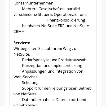
Konzernunternehmen
Mehrere Gesellschaften, parallel
verschiedene Steuern, Operationale- und
Finanzkonsolidierung
beinhaltet NetSuite ERP und NetSuite
CRM+
Services:
Wir begleiten Sie auf Ihrem Weg zu
NetSuite.
Bedarfsanalyse und Produktauswahl
Konzeption und Implementierung
Anpassungen und Integration von
Web-Services
Schulung
Support für den reibungslosen Betrieb
von NetSuite
Datenübernahme, Datenexport und
Schnittstellen