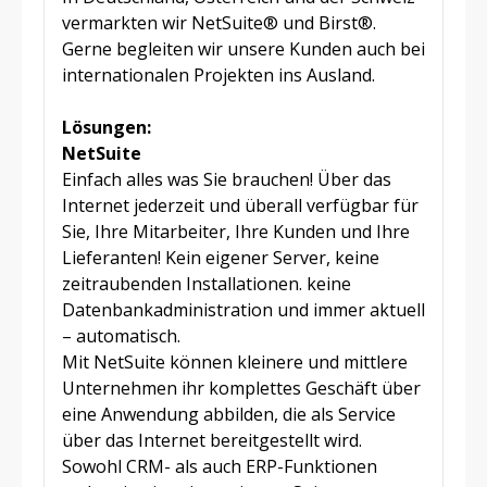
vermarkten wir NetSuite® und Birst®.
Gerne begleiten wir unsere Kunden auch bei
internationalen Projekten ins Ausland.
Lösungen:
NetSuite
Einfach alles was Sie brauchen! Über das
Internet jederzeit und überall verfügbar für
Sie, Ihre Mitarbeiter, Ihre Kunden und Ihre
Lieferanten! Kein eigener Server, keine
zeitraubenden Installationen. keine
Datenbankadministration und immer aktuell
– automatisch.
Mit NetSuite können kleinere und mittlere
Unternehmen ihr komplettes Geschäft über
eine Anwendung abbilden, die als Service
über das Internet bereitgestellt wird.
Sowohl CRM- als auch ERP-Funktionen