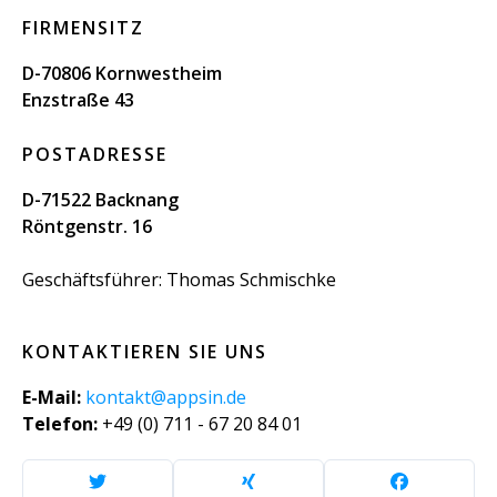
FIRMENSITZ
D-70806 Kornwestheim
Enzstraße 43
POSTADRESSE
D-71522 Backnang
Röntgenstr. 16
Geschäftsführer: Thomas Schmischke
KONTAKTIEREN SIE UNS
E-Mail:
kontakt@appsin.de
Telefon:
+49 (0) 711 - 67 20 84 01