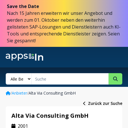
Save the Date
Nach 15 Jahren erweitern wir unser Angebot und
werden zum 01. Oktober neben den weiterhin
gelisteten SAP-Lösungen und Dienstleistern auch KI-
Tools und entsprechende Dienstleister zeigen. Seien
Sie gespannt!
/
Anbieter
/
Alta Via Consulting GmbH
Zurück zur Suche
Alta Via Consulting GmbH
2001