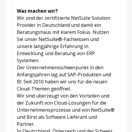
Was machen wir?
Wir sind der zertifizierte NetSuite Solution
Provider in Deutschland und damit ein
Beratungshaus mit klarem Fokus. Nutzen
Sie unser NetSuite®-Fachwissen und
unsere langjährige Erfahrung in
Entwicklung und Beratung von ERP
Systemen.
Der Unternehmensschwerpunkt in den
Anfangsjahren lag auf SAP-Produkten und
BI. Seit 2010 haben wir uns für die neuen
Cloud-Themen geöffnet.
Wir sind überzeugt von den Vorteilen und
der Zukunft von Cloud-Lösungen für die
Unternehmensprozesse und von NetSuite®
und Birst als Software Lieferant und
Partner.
In Deutschland, Österreich und der Schweiz