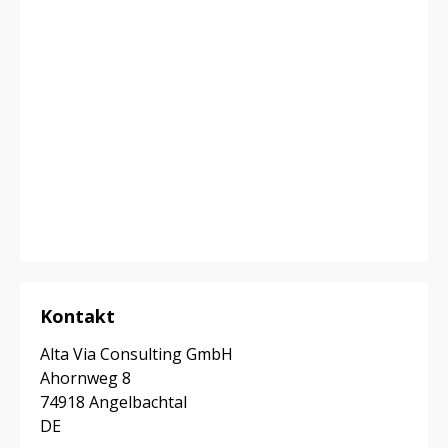
Kontakt
Alta Via Consulting GmbH
Ahornweg 8
74918 Angelbachtal
DE