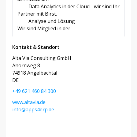
Data Analytics in der Cloud - wir sind Ihr
Partner mit Birst.
Analyse und Lösung
Wir sind Mitglied in der
Kontakt & Standort
Alta Via Consulting GmbH
Ahornweg 8
74918 Angelbachtal
DE
+49 621 460 84 300
www.altavia.de
info@apps4erp.de