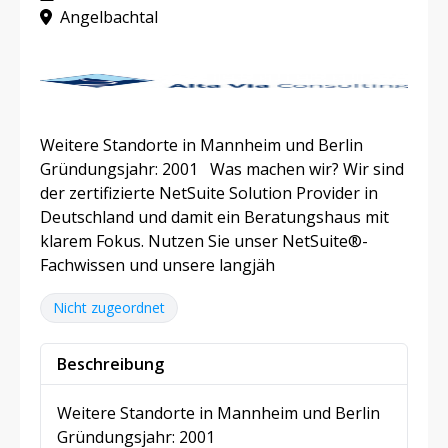
Angelbachtal
Weitere Standorte in Mannheim und Berlin
Gründungsjahr: 2001 Was machen wir? Wir sind
der zertifizierte NetSuite Solution Provider in
Deutschland und damit ein Beratungshaus mit
klarem Fokus. Nutzen Sie unser NetSuite®-
Fachwissen und unsere langjäh
Nicht zugeordnet
Beschreibung
Weitere Standorte in Mannheim und Berlin
Gründungsjahr: 2001