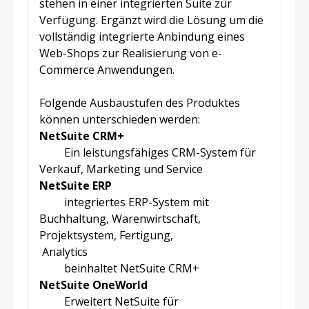
stehen in einer integrierten Suite zur
Verfügung. Ergänzt wird die Lösung um die
vollständig integrierte Anbindung eines
Web-Shops zur Realisierung von e-
Commerce Anwendungen.
Folgende Ausbaustufen des Produktes
können unterschieden werden:
NetSuite CRM+
Ein leistungsfähiges CRM-System für
Verkauf, Marketing und Service
NetSuite ERP
integriertes ERP-System mit
Buchhaltung, Warenwirtschaft,
Projektsystem, Fertigung,
Analytics
beinhaltet NetSuite CRM+
NetSuite OneWorld
Erweitert NetSuite für