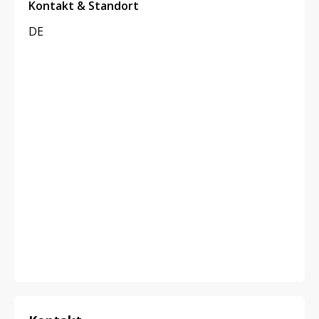
Kontakt & Standort
DE