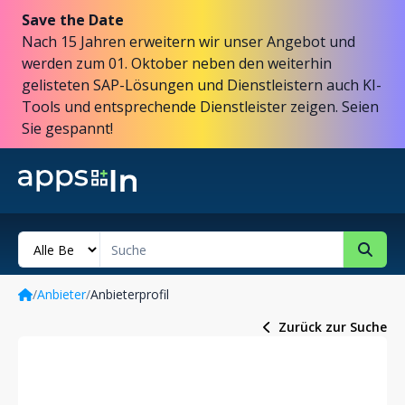
Save the Date
Nach 15 Jahren erweitern wir unser Angebot und
werden zum 01. Oktober neben den weiterhin
gelisteten SAP-Lösungen und Dienstleistern auch KI-
Tools und entsprechende Dienstleister zeigen. Seien
Sie gespannt!
/
Anbieter
/
Anbieterprofil
Zurück zur Suche