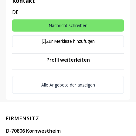
Kontakt
DE
Nachricht schreiben
Zur Merkliste hinzufügen
Profil weiterleiten
Alle Angebote der anzeigen
FIRMENSITZ
D-70806 Kornwestheim