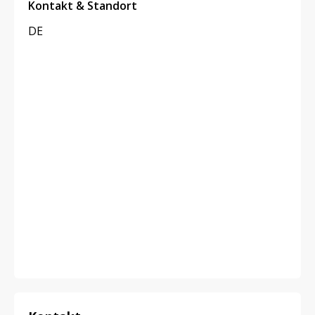
Kontakt & Standort
DE