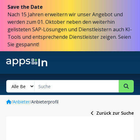
Save the Date
Nach 15 Jahren erweitern wir unser Angebot und
werden zum 01. Oktober neben den weiterhin
gelisteten SAP-Lösungen und Dienstleistern auch KI-
Tools und entsprechende Dienstleister zeigen. Seien
Sie gespannt!
/
Anbieter
/
Anbieterprofil
Zurück zur Suche