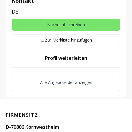
Kontakt
DE
Nachricht schreiben
Zur Merkliste hinzufügen
Profil weiterleiten
Alle Angebote der anzeigen
FIRMENSITZ
D-70806 Kornwestheim